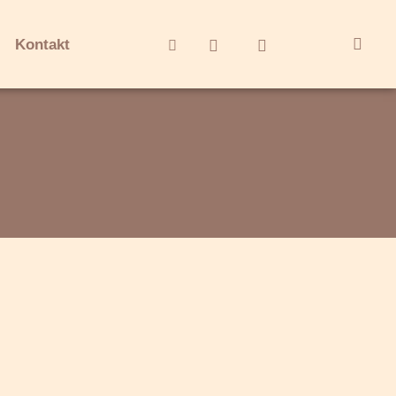
Kontakt