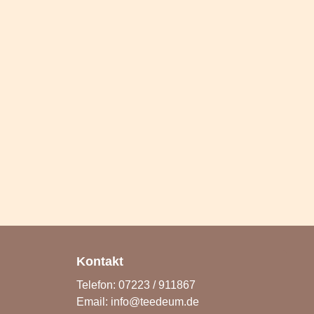
Kontakt
Telefon: 07223 / 911867
Email:
info@teedeum.de