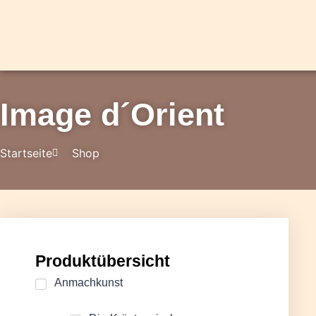
Image d´Orient
Startseite
Shop
Produktübersicht
Anmachkunst