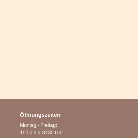
Öffnungszeiten
Montag - Freitag:
10:00 bis 18:30 Uhr