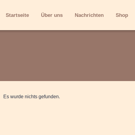
Startseite
Über uns
Nachrichten
Shop
Es wurde nichts gefunden.