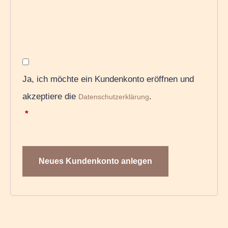
Ja, ich möchte ein Kundenkonto eröffnen und
akzeptiere die
.
Datenschutzerklärung
*
Neues Kundenkonto anlegen