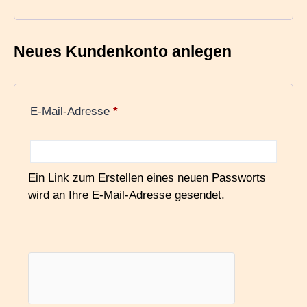
Neues Kundenkonto anlegen
E-Mail-Adresse
*
Ein Link zum Erstellen eines neuen Passworts
wird an Ihre E-Mail-Adresse gesendet.