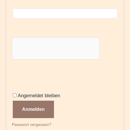
Angemeldet bleiben
Anmelden
Passwort vergessen?