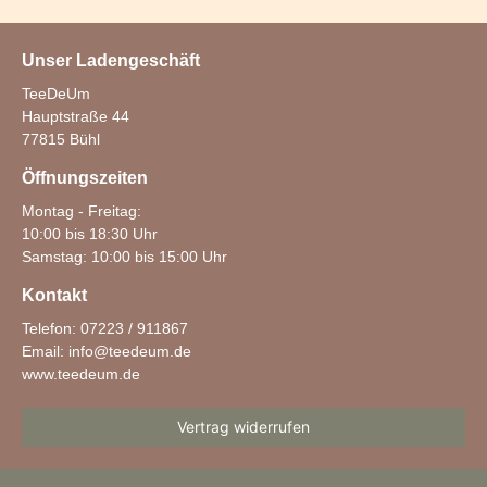
Unser Ladengeschäft
TeeDeUm
Hauptstraße 44
77815 Bühl
Öffnungszeiten
Montag - Freitag:
10:00 bis 18:30 Uhr
Samstag: 10:00 bis 15:00 Uhr
Kontakt
Telefon: 07223 / 911867
Email:
info@teedeum.de
www.teedeum.de
Vertrag widerrufen