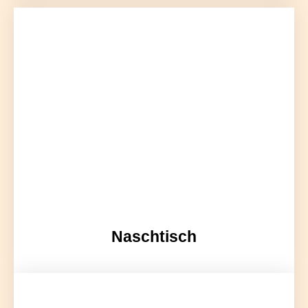
Naschtisch