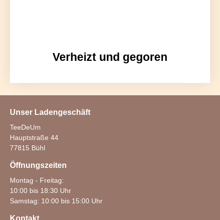
Verheizt und gegoren
Unser Ladengeschäft
TeeDeUm
Hauptstraße 44
77815 Bühl
Öffnungszeiten
Montag - Freitag:
10:00 bis 18:30 Uhr
Samstag: 10:00 bis 15:00 Uhr
Kontakt