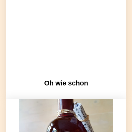
Oh wie schön