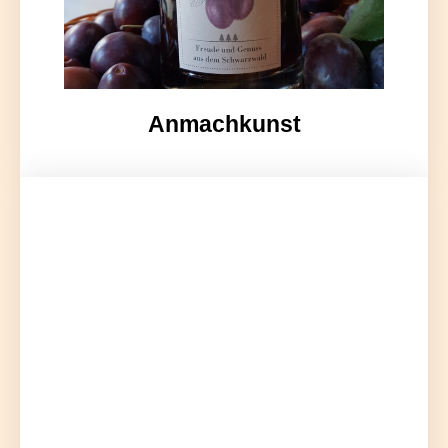
Anmachkunst