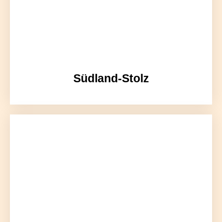
Südland-Stolz