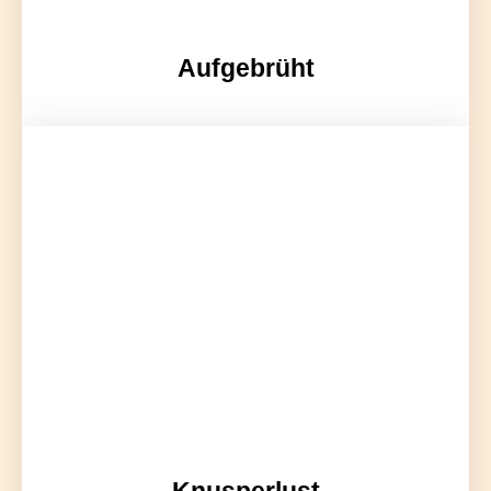
Aufgebrüht