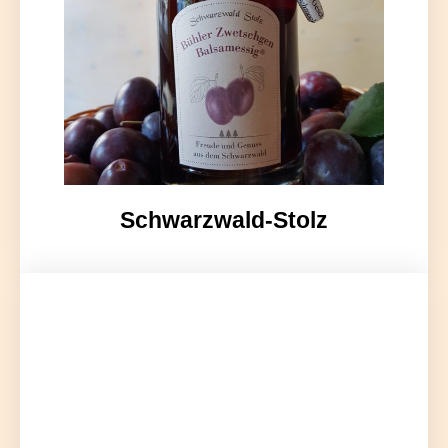
Schwarzwald-Stolz