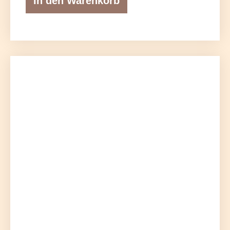
In den Warenkorb