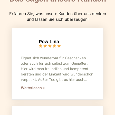
Erfahren Sie, was unsere Kunden über uns denken
und lassen Sie sich überzeugen!
Pow Lina
Eignet sich wunderbar für Geschenkeb
oder auch für sich selbst zum Genießen.
Hier wird man freundlich und kompetent
beraten und der Einkauf wird wunderschön
verpackt. Außer Tee gibt es hier auch...
Weiterlesen »