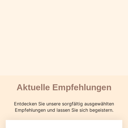
Aktuelle Empfehlungen
Entdecken Sie unsere sorgfältig ausgewählten
Empfehlungen und lassen Sie sich begeistern.