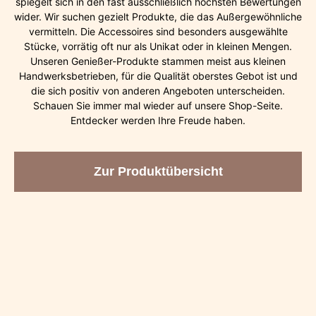
spiegelt sich in den fast ausschließlich höchsten Bewertungen
wider. Wir suchen gezielt Produkte, die das Außergewöhnliche
vermitteln. Die Accessoires sind besonders ausgewählte
Stücke, vorrätig oft nur als Unikat oder in kleinen Mengen.
Unseren Genießer-Produkte stammen meist aus kleinen
Handwerksbetrieben, für die Qualität oberstes Gebot ist und
die sich positiv von anderen Angeboten unterscheiden.
Schauen Sie immer mal wieder auf unsere Shop-Seite.
Entdecker werden Ihre Freude haben.
Zur Produktübersicht