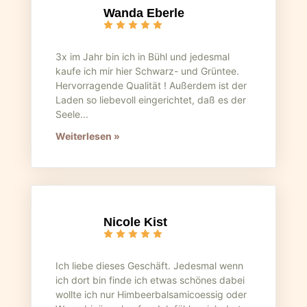
Wanda Eberle
3x im Jahr bin ich in Bühl und jedesmal
kaufe ich mir hier Schwarz- und Grüntee.
Hervorragende Qualität ! Außerdem ist der
Laden so liebevoll eingerichtet, daß es der
Seele...
Weiterlesen »
Nicole Kist
Ich liebe dieses Geschäft. Jedesmal wenn
ich dort bin finde ich etwas schönes dabei
wollte ich nur Himbeerbalsamicoessig oder