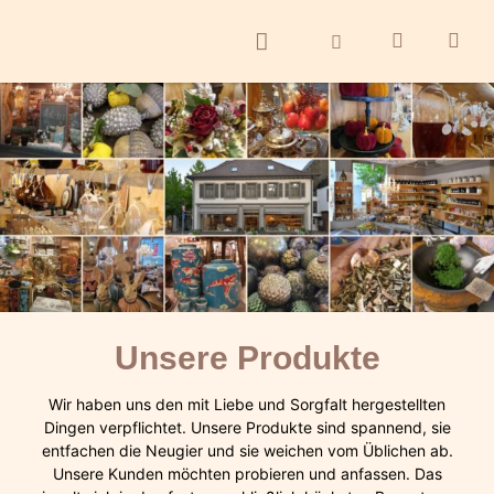
ontakt
Unsere Produkte
Wir haben uns den mit Liebe und Sorgfalt hergestellten
Dingen verpflichtet. Unsere Produkte sind spannend, sie
entfachen die Neugier und sie weichen vom Üblichen ab.
Unsere Kunden möchten probieren und anfassen. Das