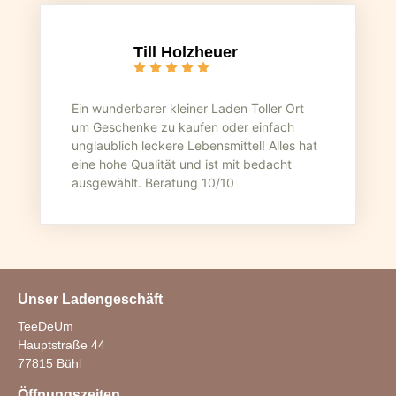
Till Holzheuer
Ein wunderbarer kleiner Laden Toller Ort
um Geschenke zu kaufen oder einfach
unglaublich leckere Lebensmittel! Alles hat
eine hohe Qualität und ist mit bedacht
ausgewählt. Beratung 10/10
Unser Ladengeschäft
TeeDeUm
Hauptstraße 44
77815 Bühl
Öffnungszeiten