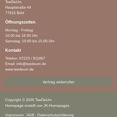
TeeDeUm
Hauptstraße 44
77815 Bühl
Öffnungszeiten
Montag - Freitag:
10:00 bis 18:30 Uhr
Samstag: 10:00 bis 15:00 Uhr
Kontakt
Telefon: 07223 / 911867
Email:
info@teedeum.de
www.teedeum.de
Vertrag widerrufen
Copyright © 2026 TeeDeUm
Homepage erstellt von JK-Homepages
Impressum
|
AGB
|
Datenschutzerklärung