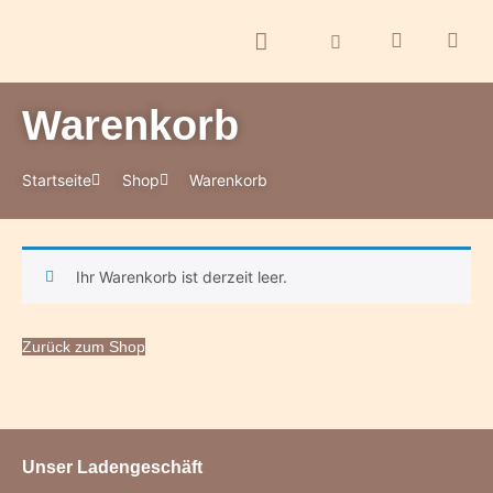
Warenkorb
Startseite
Shop
Warenkorb
Ihr Warenkorb ist derzeit leer.
Zurück zum Shop
Unser Ladengeschäft