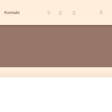
Kontakt