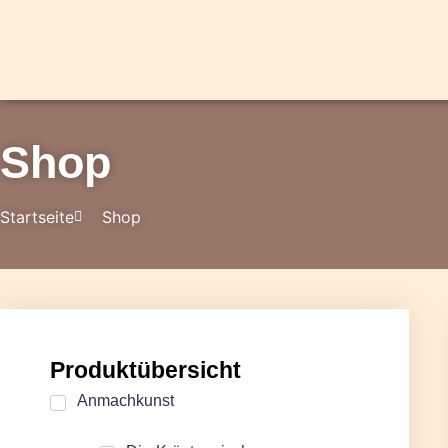
Shop
Startseite
Shop
Produktübersicht
Anmachkunst