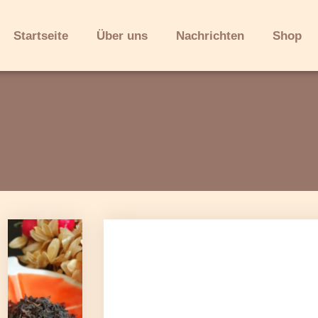
Startseite
Über uns
Nachrichten
Shop