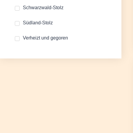
Schwarzwald-Stolz
Südland-Stolz
Verheizt und gegoren