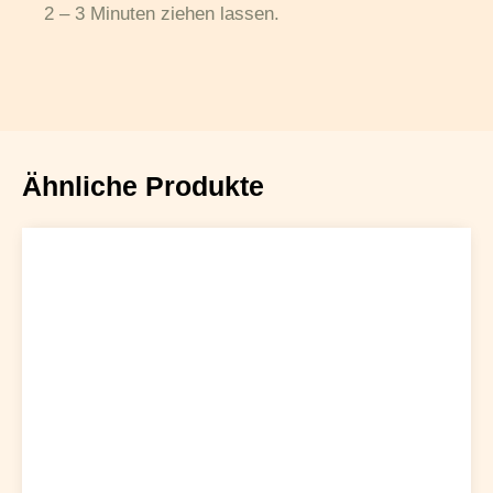
2 – 3 Minuten ziehen lassen.
Ähnliche Produkte