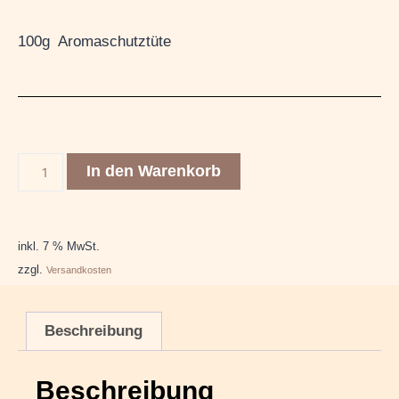
100g Aromaschutztüte
In den Warenkorb
inkl. 7 % MwSt.
zzgl.
Versandkosten
Beschreibung
Beschreibung