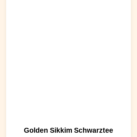
Golden Sikkim Schwarztee