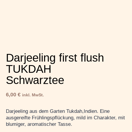
Darjeeling first flush
TUKDAH
Schwarztee
6,00
€
inkl. MwSt.
Darjeeling aus dem Garten Tukdah,Indien. Eine
ausgereifte Frühlingspflückung, mild im Charakter, mit
blumiger, aromatischer Tasse.