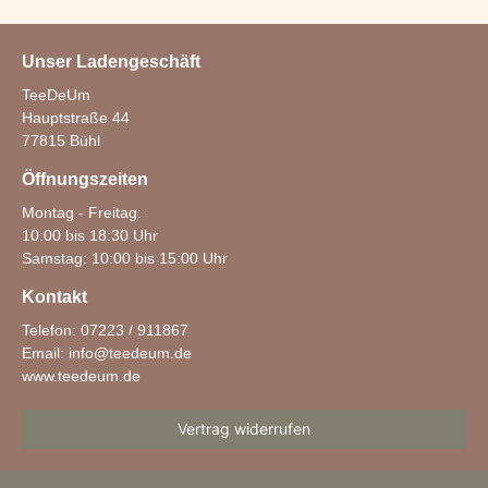
Unser Ladengeschäft
TeeDeUm
Hauptstraße 44
77815 Bühl
Öffnungszeiten
Montag - Freitag:
10:00 bis 18:30 Uhr
Samstag: 10:00 bis 15:00 Uhr
Kontakt
Telefon: 07223 / 911867
Email:
info@teedeum.de
www.teedeum.de
Vertrag widerrufen