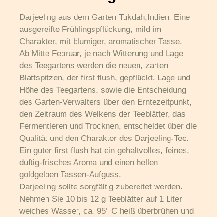
Darjeeling aus dem Garten Tukdah,Indien. Eine
ausgereifte Frühlingspflückung, mild im
Charakter, mit blumiger, aromatischer Tasse.
Ab Mitte Februar, je nach Witterung und Lage
des Teegartens werden die neuen, zarten
Blattspitzen, der first flush, gepflückt. Lage und
Höhe des Teegartens, sowie die Entscheidung
des Garten-Verwalters über den Erntezeitpunkt,
den Zeitraum des Welkens der Teeblätter, das
Fermentieren und Trocknen, entscheidet über die
Qualität und den Charakter des Darjeeling-Tee.
Ein guter first flush hat ein gehaltvolles, feines,
duftig-frisches Aroma und einen hellen
goldgelben Tassen-Aufguss.
Darjeeling sollte sorgfältig zubereitet werden.
Nehmen Sie 10 bis 12 g Teeblätter auf 1 Liter
weiches Wasser, ca. 95° C heiß überbrühen und