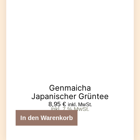
Genmaicha
Japanischer Grüntee
8,95
€
inkl. MwSt.
inkl. 7 % MwSt.
In den Warenkorb