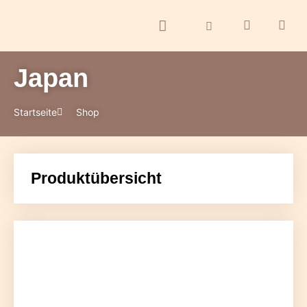
Japan
ontakt
Startseite
Shop
Produktübersicht