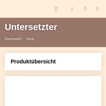
Untersetzter
ontakt
Startseite
Shop
Produktübersicht