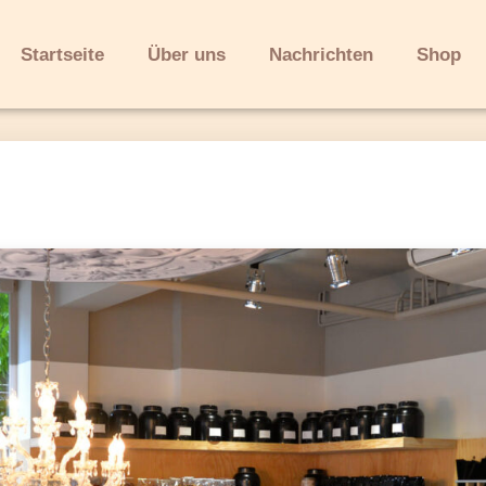
Startseite
Über uns
Nachrichten
Shop