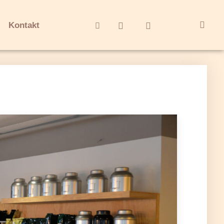
Kontakt