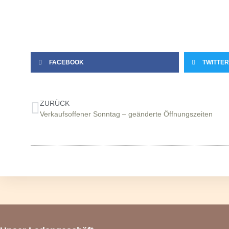
FACEBOOK
TWITTER
ZURÜCK
Verkaufsoffener Sonntag – geänderte Öffnungszeiten