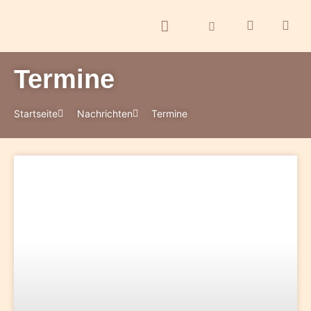
Termine
ontakt
Startseite
Nachrichten
Termine