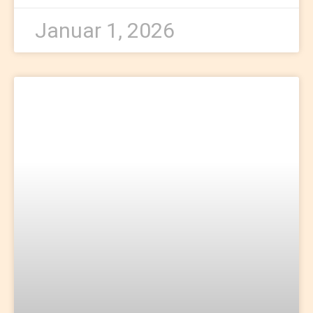
Januar 1, 2026