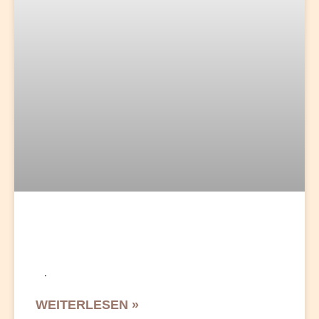
.
WEITERLESEN »