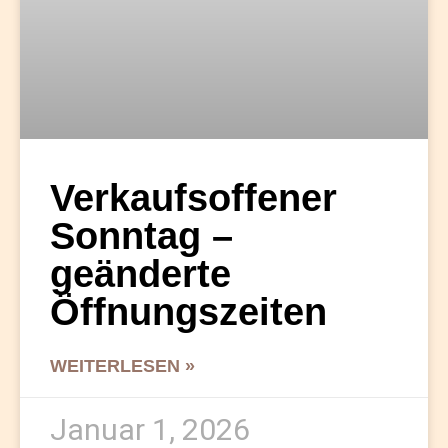
Verkaufsoffener
Sonntag –
geänderte
Öffnungszeiten
WEITERLESEN »
Januar 1, 2026