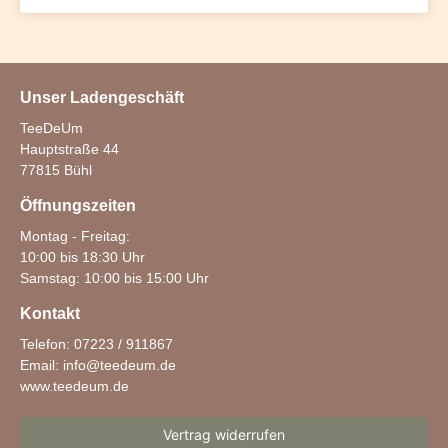
Unser Ladengeschäft
TeeDeUm
Hauptstraße 44
77815 Bühl
Öffnungszeiten
Montag - Freitag:
10:00 bis 18:30 Uhr
Samstag: 10:00 bis 15:00 Uhr
Kontakt
Telefon: 07223 / 911867
Email:
info@teedeum.de
www.teedeum.de
Vertrag widerrufen