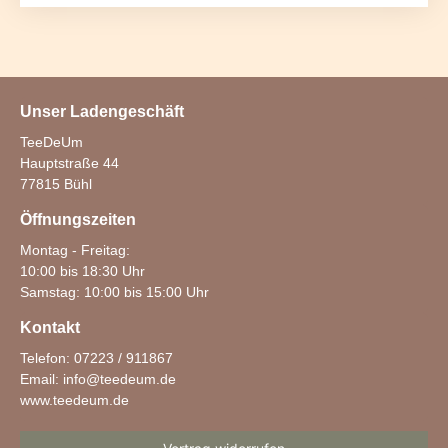
Unser Ladengeschäft
TeeDeUm
Hauptstraße 44
77815 Bühl
Öffnungszeiten
Montag - Freitag:
10:00 bis 18:30 Uhr
Samstag: 10:00 bis 15:00 Uhr
Kontakt
Telefon: 07223 / 911867
Email:
info@teedeum.de
www.teedeum.de