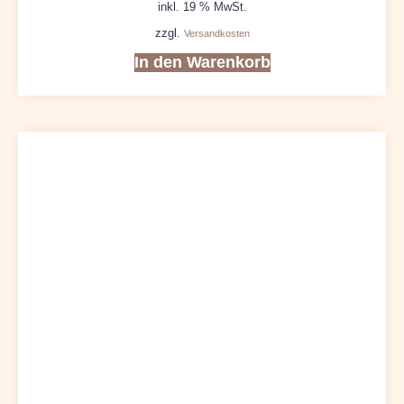
inkl. 19 % MwSt.
zzgl.
Versandkosten
In den Warenkorb