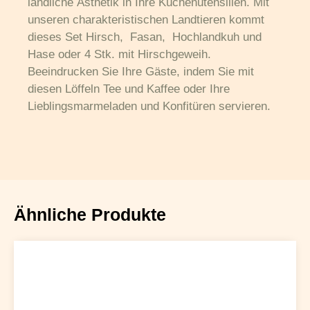
ländliche Ästhetik in Ihre Küchenutensilien. Mit
unseren charakteristischen Landtieren kommt
dieses Set Hirsch, Fasan, Hochlandkuh und
Hase oder 4 Stk. mit Hirschgeweih.
Beeindrucken Sie Ihre Gäste, indem Sie mit
diesen Löffeln Tee und Kaffee oder Ihre
Lieblingsmarmeladen und Konfitüren servieren.
Ähnliche Produkte