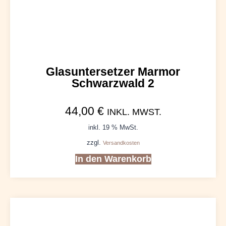
Glasuntersetzer Marmor
Schwarzwald 2
44,00
€
INKL. MWST.
inkl. 19 % MwSt.
zzgl.
Versandkosten
In den Warenkorb