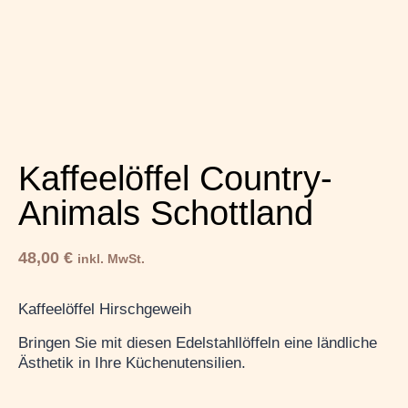
Kaffeelöffel Country-
Animals Schottland
48,00
€
inkl. MwSt.
Kaffeelöffel Hirschgeweih
Bringen Sie mit diesen Edelstahllöffeln eine ländliche
Ästhetik in Ihre Küchenutensilien.