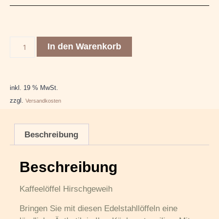
In den Warenkorb
inkl. 19 % MwSt.
zzgl.
Versandkosten
Beschreibung
Beschreibung
Kaffeelöffel Hirschgeweih
Bringen Sie mit diesen Edelstahllöffeln eine