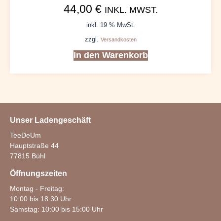
44,00
€
INKL. MWST.
inkl. 19 % MwSt.
zzgl.
Versandkosten
In den Warenkorb
Unser Ladengeschäft
TeeDeUm
Hauptstraße 44
77815 Bühl
Öffnungszeiten
Montag - Freitag:
10:00 bis 18:30 Uhr
Samstag: 10:00 bis 15:00 Uhr