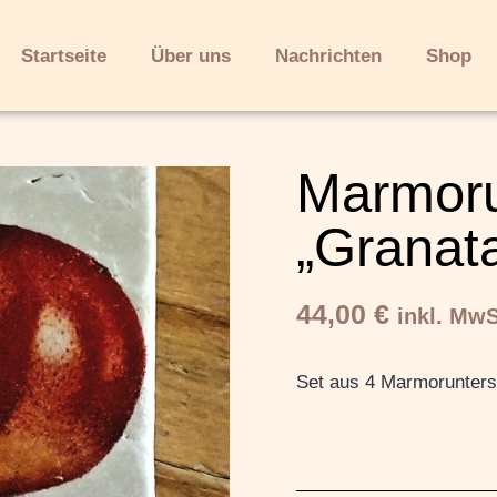
Startseite
Über uns
Nachrichten
Shop
Marmoru
„Granat
44,00
€
inkl. MwS
Set aus 4 Marmorunters