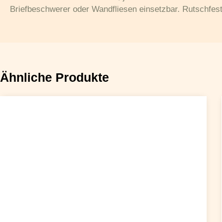
Briefbeschwerer oder Wandfliesen einsetzbar. Rutschfes
Ähnliche Produkte