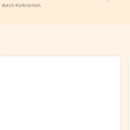
t durch Korkrücken.