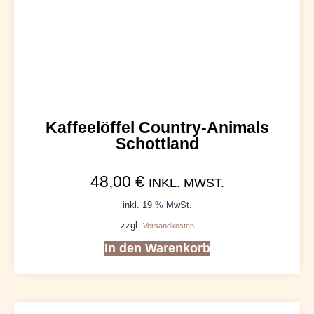
Kaffeelöffel Country-Animals
Schottland
48,00
€
INKL. MWST.
inkl. 19 % MwSt.
zzgl.
Versandkosten
In den Warenkorb