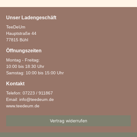
Unser Ladengeschäft
TeeDeUm
Hauptstraße 44
77815 Bühl
Öffnungszeiten
Montag - Freitag:
10:00 bis 18:30 Uhr
Samstag: 10:00 bis 15:00 Uhr
Kontakt
Telefon: 07223 / 911867
Email:
info@teedeum.de
www.teedeum.de
Vertrag widerrufen