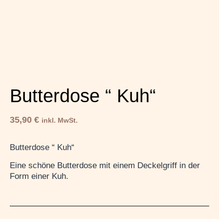
Butterdose “ Kuh“
35,90
€
inkl. MwSt.
Butterdose “ Kuh“
Eine schöne Butterdose mit einem Deckelgriff in der
Form einer Kuh.