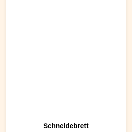
Schneidebrett