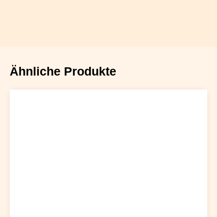
Ähnliche Produkte