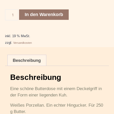
In den Warenkorb
inkl. 19 % MwSt.
zzgl.
Versandkosten
Beschreibung
Beschreibung
Eine schöne Butterdose mit einem Deckelgriff in
der Form einer liegenden Kuh.
Weißes Porzellan. Ein echter Hingucker. Für 250
g Butter.