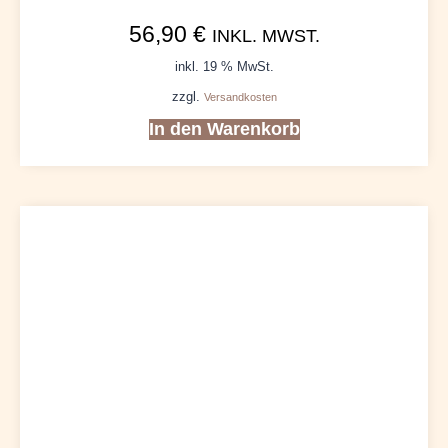
56,90
€
INKL. MWST.
inkl. 19 % MwSt.
zzgl.
Versandkosten
In den Warenkorb