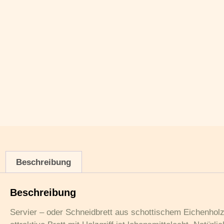
Beschreibung
Beschreibung
Servier – oder Schneidbrett aus schottischem Eichenholz