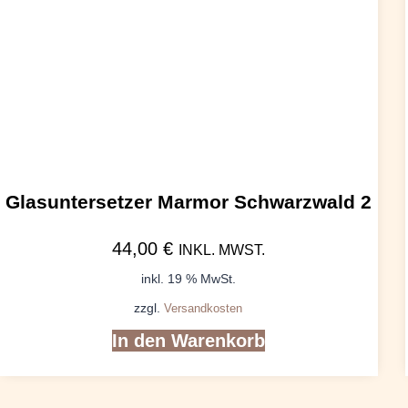
Glasuntersetzer Marmor Schwarzwald 2
44,00
€
INKL. MWST.
inkl. 19 % MwSt.
zzgl.
Versandkosten
In den Warenkorb