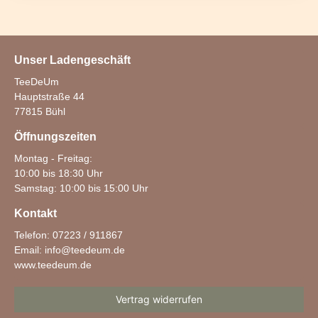
Unser Ladengeschäft
TeeDeUm
Hauptstraße 44
77815 Bühl
Öffnungszeiten
Montag - Freitag:
10:00 bis 18:30 Uhr
Samstag: 10:00 bis 15:00 Uhr
Kontakt
Telefon: 07223 / 911867
Email:
info@teedeum.de
www.teedeum.de
Vertrag widerrufen