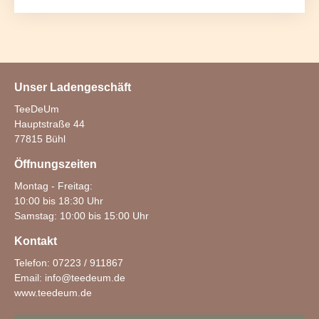
Unser Ladengeschäft
TeeDeUm
Hauptstraße 44
77815 Bühl
Öffnungszeiten
Montag - Freitag:
10:00 bis 18:30 Uhr
Samstag: 10:00 bis 15:00 Uhr
Kontakt
Telefon: 07223 / 911867
Email:
info@teedeum.de
www.teedeum.de