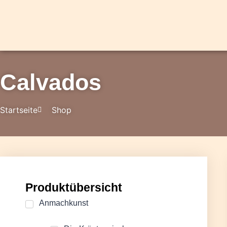
Calvados
Startseite
Shop
Produktübersicht
Anmachkunst