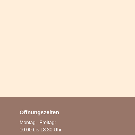
Öffnungszeiten
Montag - Freitag:
10:00 bis 18:30 Uhr