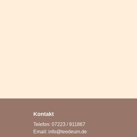
Kontakt
Telefon: 07223 / 911867
Email:
info@teedeum.de