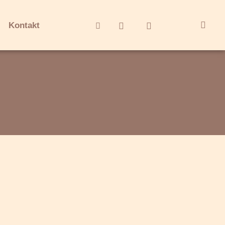
Kontakt