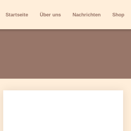
Startseite
Über uns
Nachrichten
Shop