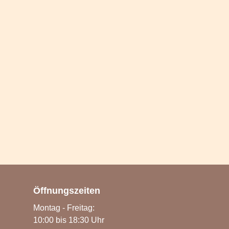
Öffnungszeiten
Montag - Freitag:
10:00 bis 18:30 Uhr