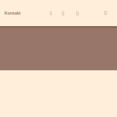
Kontakt