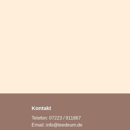
Kontakt
Telefon: 07223 / 911867
Email:
info@teedeum.de