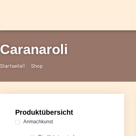
Caranaroli
Startseite
Shop
Produktübersicht
Anmachkunst