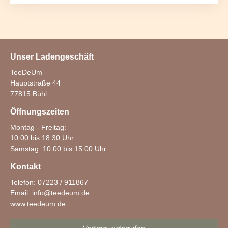
Unser Ladengeschäft
TeeDeUm
Hauptstraße 44
77815 Bühl
Öffnungszeiten
Montag - Freitag:
10:00 bis 18:30 Uhr
Samstag: 10:00 bis 15:00 Uhr
Kontakt
Telefon: 07223 / 911867
Email:
info@teedeum.de
www.teedeum.de