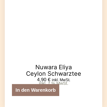
Nuwara Eliya
Ceylon Schwarztee
4,90
€
inkl. MwSt.
inkl. 7 % MwSt.
In den Warenkorb