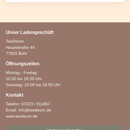
Unser Ladengeschäft
TeeDeUm
Hauptstraße 44
77815 Bühl
Öffnungszeiten
Montag - Freitag:
10:00 bis 18:30 Uhr
Samstag: 10:00 bis 15:00 Uhr
Kontakt
Telefon: 07223 / 911867
Email:
info@teedeum.de
www.teedeum.de