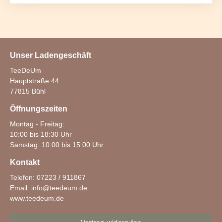
Unser Ladengeschäft
TeeDeUm
Hauptstraße 44
77815 Bühl
Öffnungszeiten
Montag - Freitag:
10:00 bis 18:30 Uhr
Samstag: 10:00 bis 15:00 Uhr
Kontakt
Telefon: 07223 / 911867
Email:
info@teedeum.de
www.teedeum.de