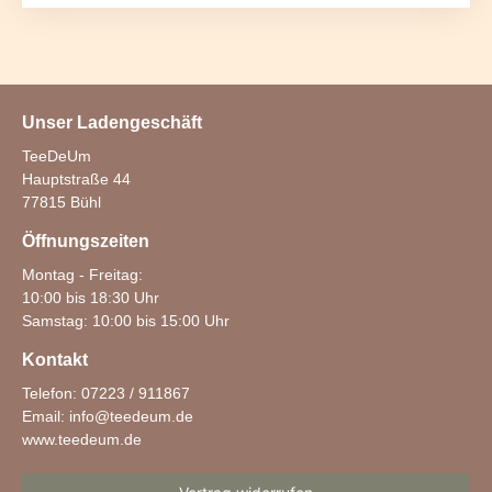
Unser Ladengeschäft
TeeDeUm
Hauptstraße 44
77815 Bühl
Öffnungszeiten
Montag - Freitag:
10:00 bis 18:30 Uhr
Samstag: 10:00 bis 15:00 Uhr
Kontakt
Telefon: 07223 / 911867
Email:
info@teedeum.de
www.teedeum.de