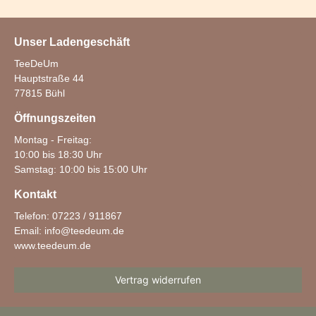
Unser Ladengeschäft
TeeDeUm
Hauptstraße 44
77815 Bühl
Öffnungszeiten
Montag - Freitag:
10:00 bis 18:30 Uhr
Samstag: 10:00 bis 15:00 Uhr
Kontakt
Telefon: 07223 / 911867
Email:
info@teedeum.de
www.teedeum.de
Vertrag widerrufen