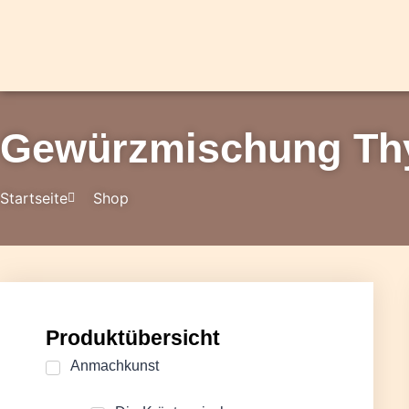
Gewürzmischung Th
Startseite
Shop
Produktübersicht
Anmachkunst