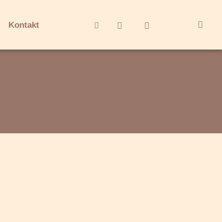
Kontakt