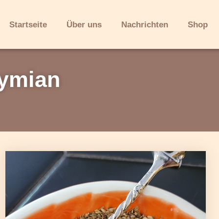
Startseite
Über uns
Nachrichten
Shop
ymian