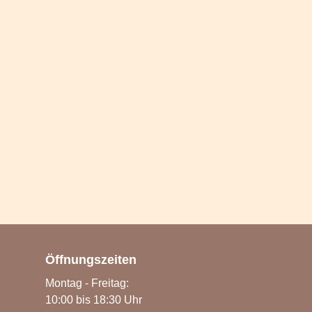
Öffnungszeiten
Montag - Freitag:
10:00 bis 18:30 Uhr