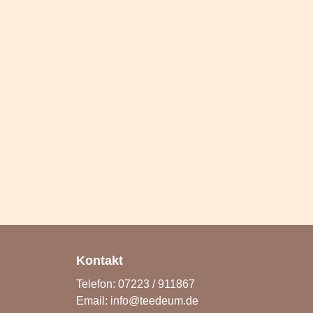
Kontakt
Telefon: 07223 / 911867
Email:
info@teedeum.de