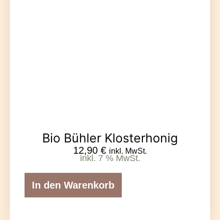
Bio Bühler Klosterhonig
12,90
€
inkl. MwSt.
inkl. 7 % MwSt.
In den Warenkorb