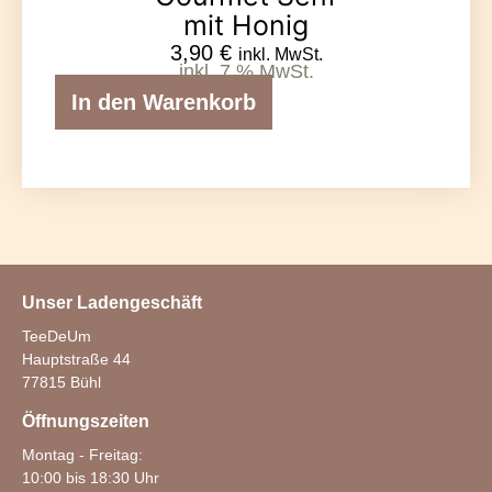
mit Honig
3,90
€
inkl. MwSt.
inkl. 7 % MwSt.
In den Warenkorb
Unser Ladengeschäft
TeeDeUm
Hauptstraße 44
77815 Bühl
Öffnungszeiten
Montag - Freitag:
10:00 bis 18:30 Uhr