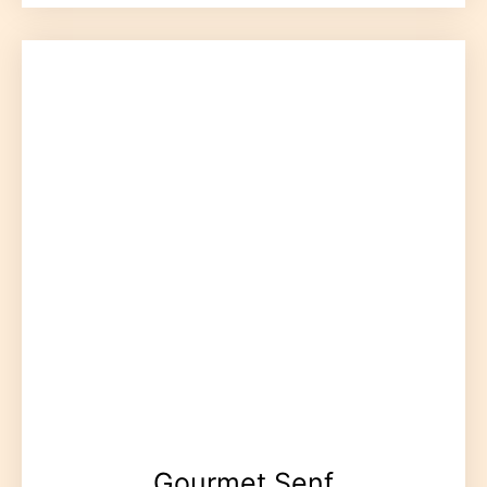
Gourmet Senf