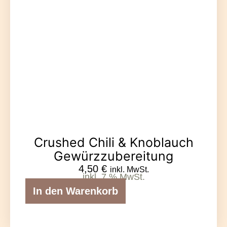
Crushed Chili & Knoblauch
Gewürzzubereitung
4,50
€
inkl. MwSt.
inkl. 7 % MwSt.
In den Warenkorb