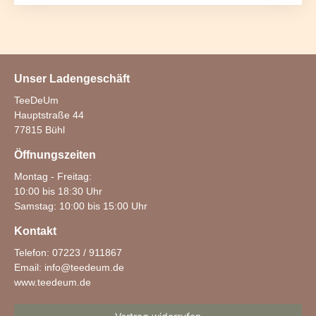
Unser Ladengeschäft
TeeDeUm
Hauptstraße 44
77815 Bühl
Öffnungszeiten
Montag - Freitag:
10:00 bis 18:30 Uhr
Samstag: 10:00 bis 15:00 Uhr
Kontakt
Telefon: 07223 / 911867
Email:
info@teedeum.de
www.teedeum.de