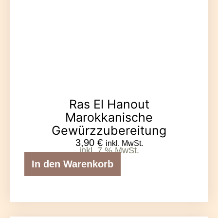
Ras El Hanout
Marokkanische
Gewürzzubereitung
3,90
€
inkl. MwSt.
inkl. 7 % MwSt.
In den Warenkorb