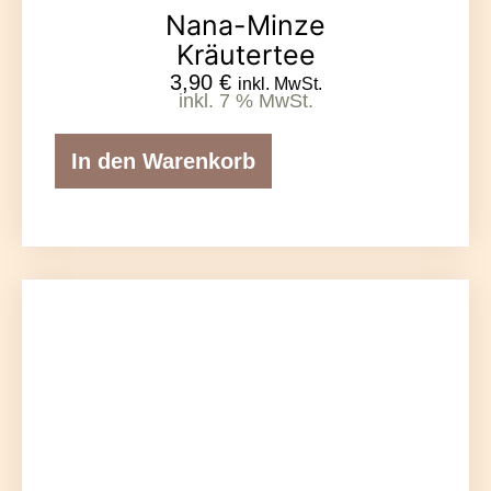
Nana-Minze
Kräutertee
3,90
€
inkl. MwSt.
inkl. 7 % MwSt.
In den Warenkorb