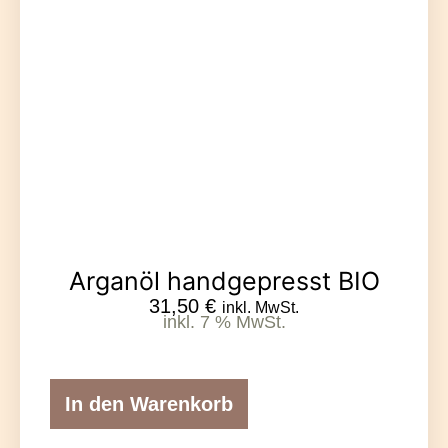
Arganöl handgepresst BIO
31,50
€
inkl. MwSt.
inkl. 7 % MwSt.
In den Warenkorb