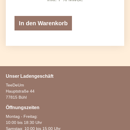
In den Warenkorb
Unser Ladengeschäft
TeeDeUm
Hauptstraße 44
77815 Bühl
Öffnungszeiten
Montag - Freitag:
10:00 bis 18:30 Uhr
Samstag: 10:00 bis 15:00 Uhr