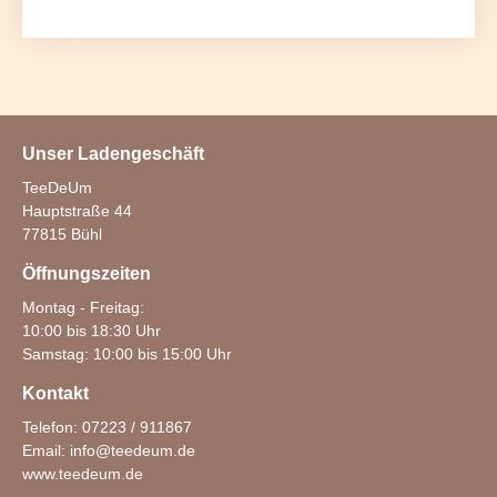
Unser Ladengeschäft
TeeDeUm
Hauptstraße 44
77815 Bühl
Öffnungszeiten
Montag - Freitag:
10:00 bis 18:30 Uhr
Samstag: 10:00 bis 15:00 Uhr
Kontakt
Telefon: 07223 / 911867
Email:
info@teedeum.de
www.teedeum.de