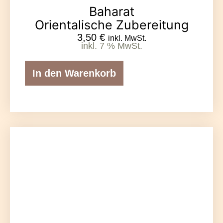
Baharat
Orientalische Zubereitung
3,50
€
inkl. MwSt.
inkl. 7 % MwSt.
In den Warenkorb