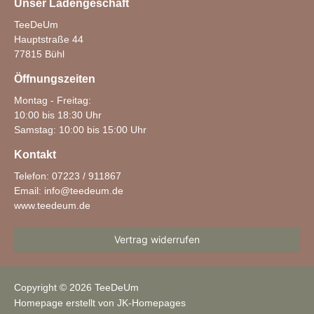
Unser Ladengeschäft
TeeDeUm
Hauptstraße 44
77815 Bühl
Öffnungszeiten
Montag - Freitag:
10:00 bis 18:30 Uhr
Samstag: 10:00 bis 15:00 Uhr
Kontakt
Telefon: 07223 / 911867
Email:
info@teedeum.de
www.teedeum.de
Vertrag widerrufen
Copyright © 2026 TeeDeUm
Homepage erstellt von JK-Homepages