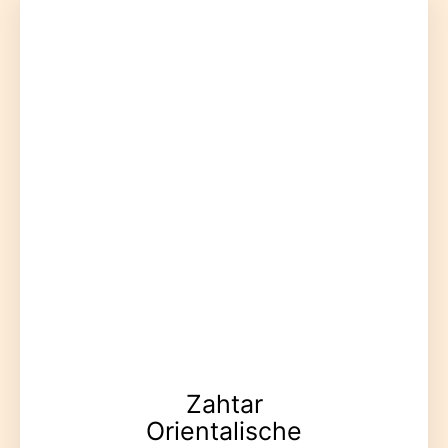
Zahtar
Orientalische