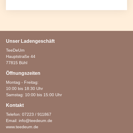
Unser Ladengeschäft
TeeDeUm
Hauptstraße 44
77815 Bühl
Öffnungszeiten
Montag - Freitag:
10:00 bis 18:30 Uhr
Samstag: 10:00 bis 15:00 Uhr
Kontakt
Telefon: 07223 / 911867
Email:
info@teedeum.de
www.teedeum.de