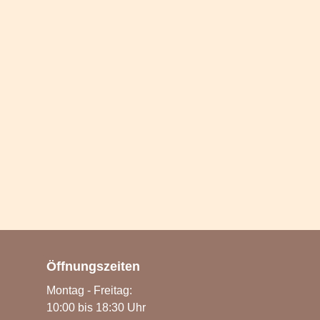
Öffnungszeiten
Montag - Freitag:
10:00 bis 18:30 Uhr