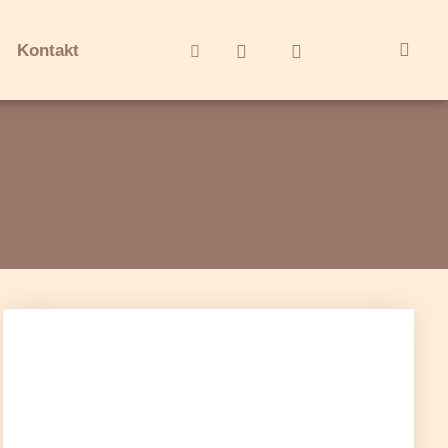
Kontakt