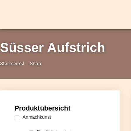
Süsser Aufstrich
Startseite
Shop
Produktübersicht
Anmachkunst