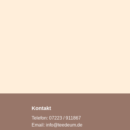
Kontakt
Telefon: 07223 / 911867
Email:
info@teedeum.de