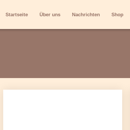
Startseite
Über uns
Nachrichten
Shop