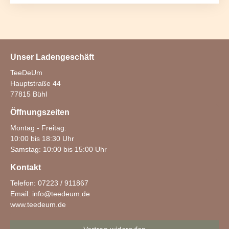
Unser Ladengeschäft
TeeDeUm
Hauptstraße 44
77815 Bühl
Öffnungszeiten
Montag - Freitag:
10:00 bis 18:30 Uhr
Samstag: 10:00 bis 15:00 Uhr
Kontakt
Telefon: 07223 / 911867
Email:
info@teedeum.de
www.teedeum.de