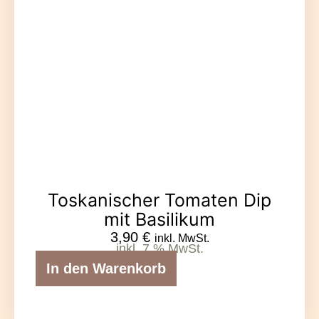
Toskanischer Tomaten Dip
mit Basilikum
3,90
€
inkl. MwSt.
inkl. 7 % MwSt.
In den Warenkorb