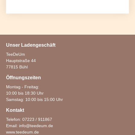
Unser Ladengeschäft
TeeDeUm
Hauptstraße 44
77815 Bühl
Öffnungszeiten
Montag - Freitag:
10:00 bis 18:30 Uhr
Samstag: 10:00 bis 15:00 Uhr
Kontakt
Telefon: 07223 / 911867
Email:
info@teedeum.de
www.teedeum.de