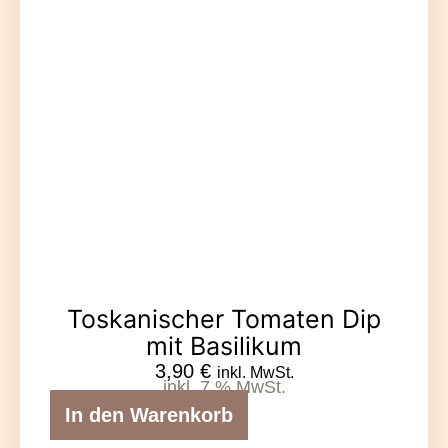
Toskanischer Tomaten Dip
mit Basilikum
3,90
€
inkl. MwSt.
inkl. 7 % MwSt.
In den Warenkorb