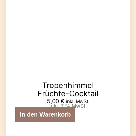
Tropenhimmel
Früchte-Cocktail
5,00
€
inkl. MwSt.
inkl. 7 % MwSt.
In den Warenkorb