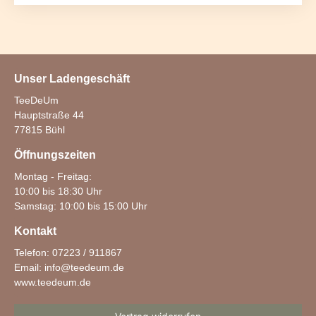
Unser Ladengeschäft
TeeDeUm
Hauptstraße 44
77815 Bühl
Öffnungszeiten
Montag - Freitag:
10:00 bis 18:30 Uhr
Samstag: 10:00 bis 15:00 Uhr
Kontakt
Telefon: 07223 / 911867
Email:
info@teedeum.de
www.teedeum.de