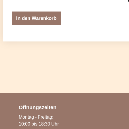
In den Warenkorb
Öffnungszeiten
Montag - Freitag:
10:00 bis 18:30 Uhr