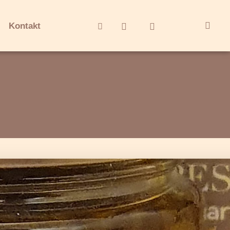
Kontakt