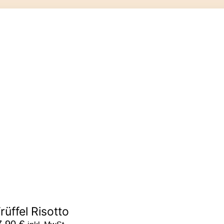
rüffel Risotto