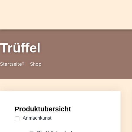
Trüffel
Startseite
Shop
Produktübersicht
Anmachkunst