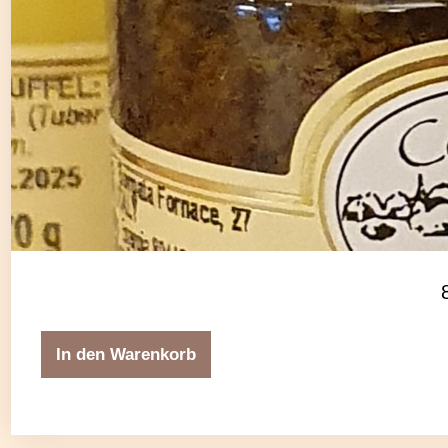
In den Warenkorb