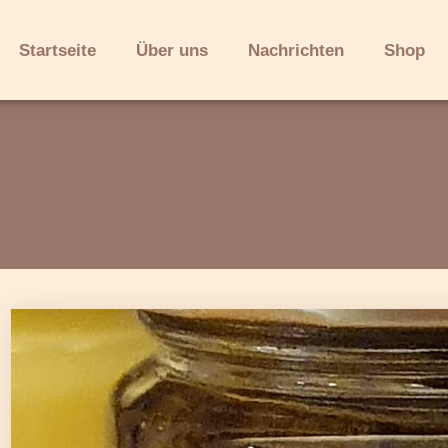
Startseite
Über uns
Nachrichten
Shop