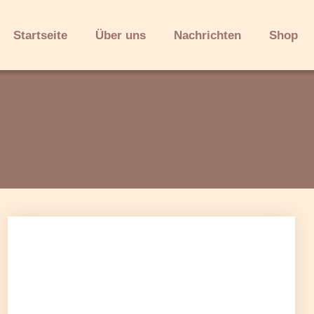
Startseite
Über uns
Nachrichten
Shop