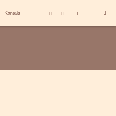
Kontakt