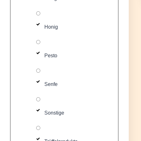
Honig
Pesto
Senfe
Sonstige