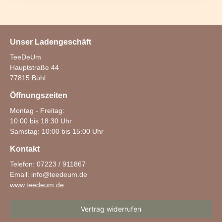
Unser Ladengeschäft
TeeDeUm
Hauptstraße 44
77815 Bühl
Öffnungszeiten
Montag - Freitag:
10:00 bis 18:30 Uhr
Samstag: 10:00 bis 15:00 Uhr
Kontakt
Telefon: 07223 / 911867
Email:
info@teedeum.de
www.teedeum.de
Vertrag widerrufen