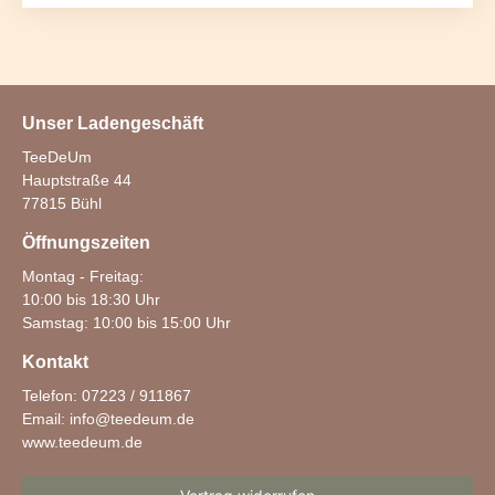
Unser Ladengeschäft
TeeDeUm
Hauptstraße 44
77815 Bühl
Öffnungszeiten
Montag - Freitag:
10:00 bis 18:30 Uhr
Samstag: 10:00 bis 15:00 Uhr
Kontakt
Telefon: 07223 / 911867
Email:
info@teedeum.de
www.teedeum.de