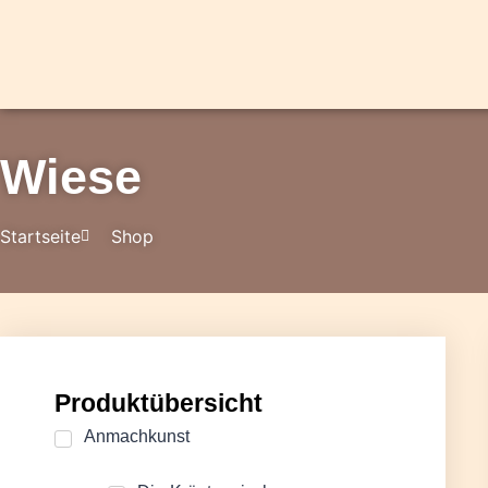
Wiese
Startseite
Shop
Produktübersicht
Anmachkunst