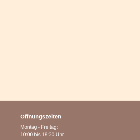
Öffnungszeiten
Montag - Freitag:
10:00 bis 18:30 Uhr