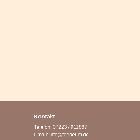
Kontakt
Telefon: 07223 / 911867
Email:
info@teedeum.de