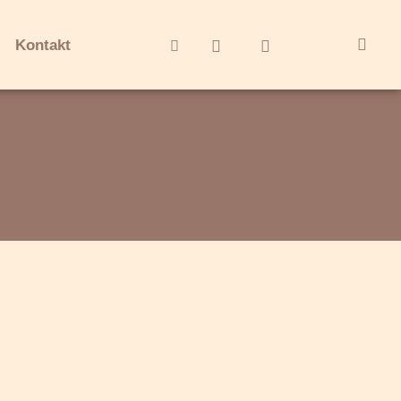
Kontakt