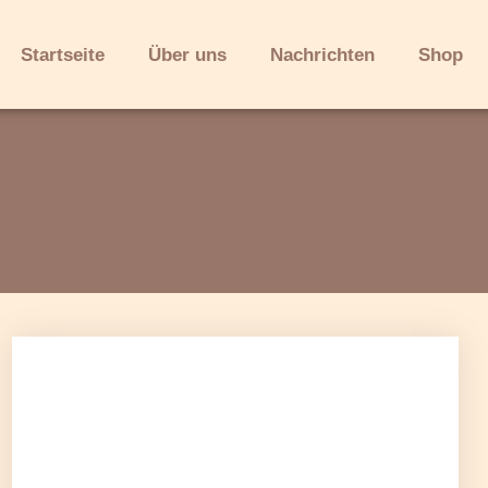
Startseite
Über uns
Nachrichten
Shop