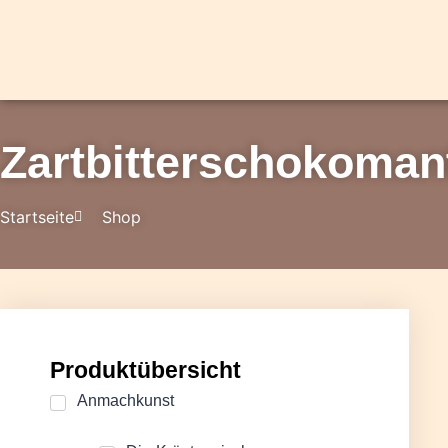
Zartbitterschokoman
Startseite
Shop
Produktübersicht
Anmachkunst