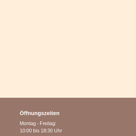
Öffnungszeiten
Montag - Freitag:
10:00 bis 18:30 Uhr