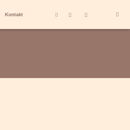
Kontakt