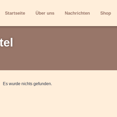
Startseite
Über uns
Nachrichten
Shop
tel
Es wurde nichts gefunden.