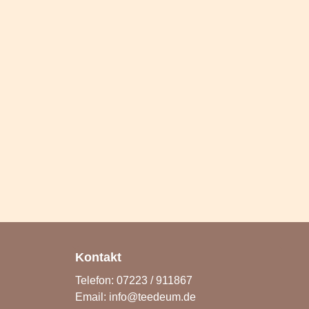
Kontakt
Telefon: 07223 / 911867
Email:
info@teedeum.de