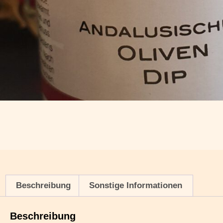
Beschreibung
Sonstige Informationen
Beschreibung