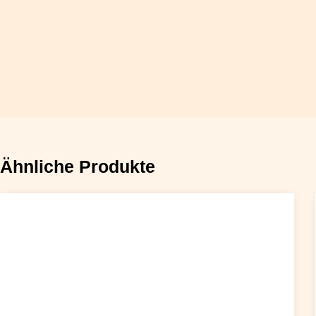
Ähnliche Produkte