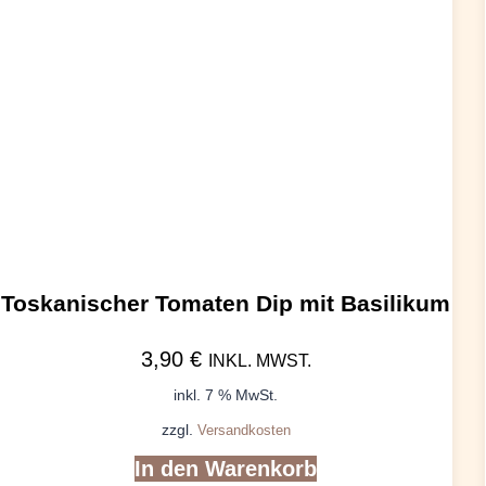
Toskanischer Tomaten Dip mit Basilikum
3,90
€
INKL. MWST.
inkl. 7 % MwSt.
zzgl.
Versandkosten
In den Warenkorb