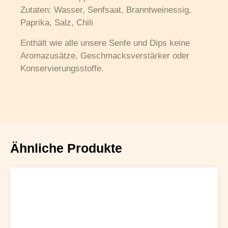
Zutaten: Wasser, Senfsaat, Branntweinessig,
Paprika, Salz, Chili
Enthält wie alle unsere Senfe und Dips keine
Aromazusätze, Geschmacksverstärker oder
Konservierungsstoffe.
Ähnliche Produkte