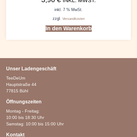
INKL. MWST.
inkl. 7 % MwSt.
zzgl.
Versandkosten
In den Warenkorb
Unser Ladengeschäft
TeeDeUm
Hauptstraße 44
77815 Bühl
Öffnungszeiten
Montag - Freitag:
10:00 bis 18:30 Uhr
Samstag: 10:00 bis 15:00 Uhr
Kontakt