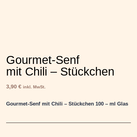
Gourmet-Senf
mit Chili – Stückchen
3,90
€
inkl. MwSt.
Gourmet-Senf mit Chili – Stückchen 100 – ml Glas