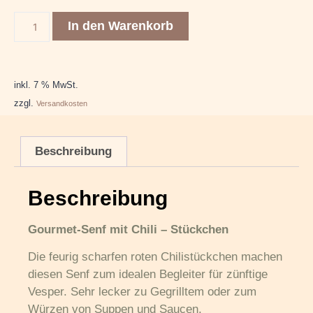
In den Warenkorb
inkl. 7 % MwSt.
zzgl.
Versandkosten
Beschreibung
Beschreibung
Gourmet-Senf mit Chili – Stückchen
Die feurig scharfen roten Chilistückchen machen
diesen Senf zum idealen Begleiter für zünftige
Vesper. Sehr lecker zu Gegrilltem oder zum
Würzen von Suppen und Saucen.