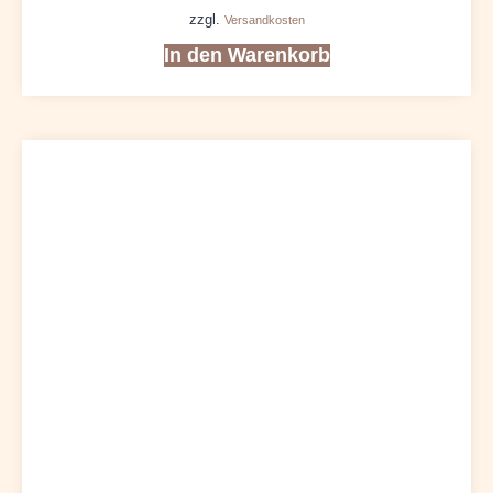
zzgl.
Versandkosten
In den Warenkorb