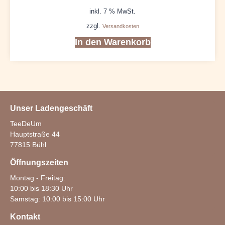
inkl. 7 % MwSt.
zzgl.
Versandkosten
In den Warenkorb
Unser Ladengeschäft
TeeDeUm
Hauptstraße 44
77815 Bühl
Öffnungszeiten
Montag - Freitag:
10:00 bis 18:30 Uhr
Samstag: 10:00 bis 15:00 Uhr
Kontakt