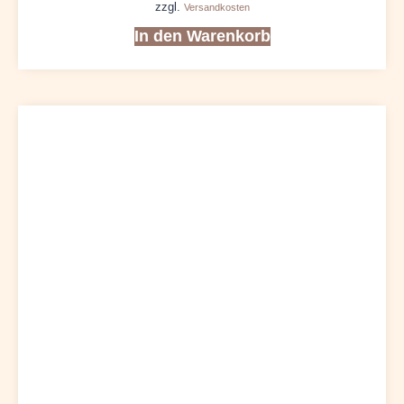
zzgl.
Versandkosten
In den Warenkorb