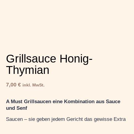
Grillsauce Honig-
Thymian
7,00
€
inkl. MwSt.
A Must Grillsaucen eine Kombination aus Sauce
und Senf
Saucen – sie geben jedem Gericht das gewisse Extra