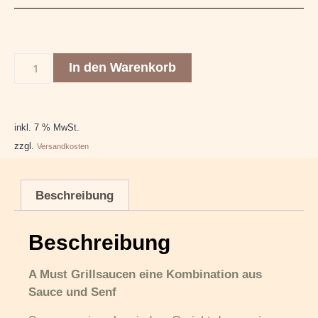
In den Warenkorb
inkl. 7 % MwSt.
zzgl.
Versandkosten
Beschreibung
Beschreibung
A Must Grillsaucen eine Kombination aus
Sauce und Senf