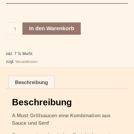
In den Warenkorb
inkl. 7 % MwSt.
zzgl.
Versandkosten
Beschreibung
Beschreibung
A Must Grillsaucen eine Kombination aus
Sauce und Senf