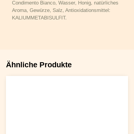
Condimento Bianco, Wasser, Honig, natürliches
Aroma, Gewürze, Salz, Antioxidationsmittel:
KALIUMMETABISULFIT.
Ähnliche Produkte