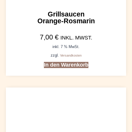
Grillsaucen
Orange-Rosmarin
7,00
€
INKL. MWST.
inkl. 7 % MwSt.
zzgl.
Versandkosten
In den Warenkorb