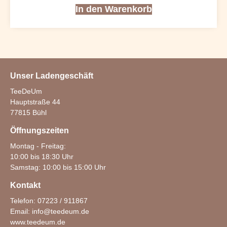
In den Warenkorb
Unser Ladengeschäft
TeeDeUm
Hauptstraße 44
77815 Bühl
Öffnungszeiten
Montag - Freitag:
10:00 bis 18:30 Uhr
Samstag: 10:00 bis 15:00 Uhr
Kontakt
Telefon: 07223 / 911867
Email:
info@teedeum.de
www.teedeum.de