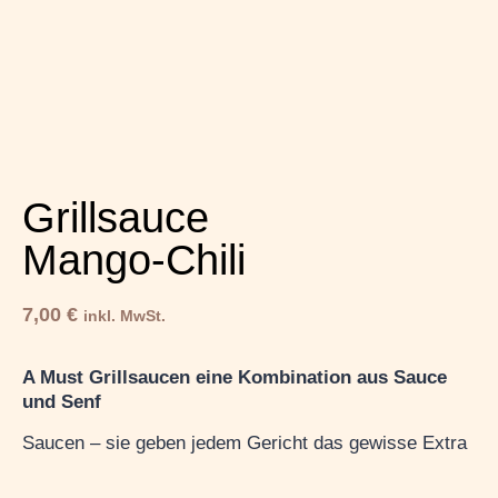
Grillsauce
Mango-Chili
7,00
€
inkl. MwSt.
A Must Grillsaucen eine Kombination aus Sauce
und Senf
Saucen – sie geben jedem Gericht das gewisse Extra