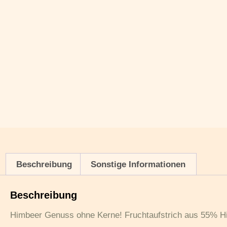
Beschreibung
Sonstige Informationen
Beschreibung
Himbeer Genuss ohne Kerne! Fruchtaufstrich aus 55% H