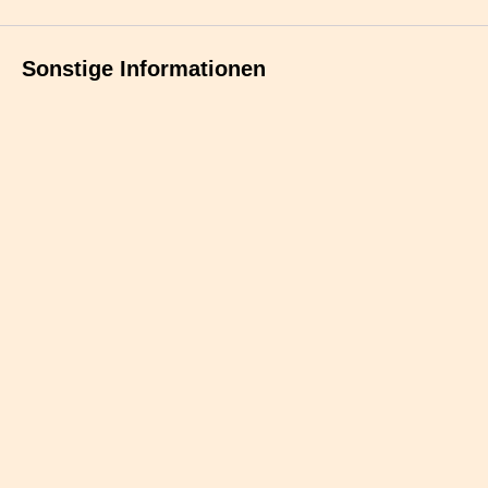
Sonstige Informationen