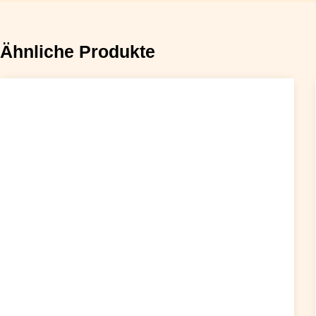
Ähnliche Produkte