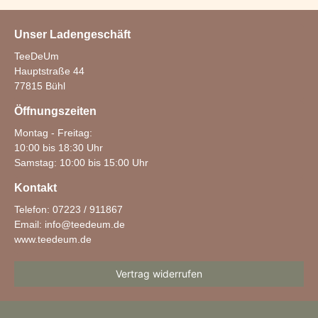
Unser Ladengeschäft
TeeDeUm
Hauptstraße 44
77815 Bühl
Öffnungszeiten
Montag - Freitag:
10:00 bis 18:30 Uhr
Samstag: 10:00 bis 15:00 Uhr
Kontakt
Telefon: 07223 / 911867
Email:
info@teedeum.de
www.teedeum.de
Vertrag widerrufen