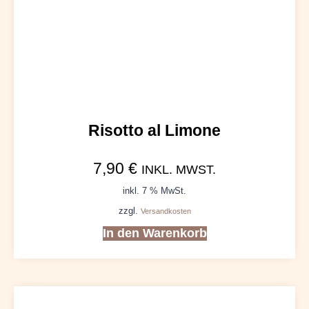
Risotto al Limone
7,90
€
INKL. MWST.
inkl. 7 % MwSt.
zzgl.
Versandkosten
In den Warenkorb