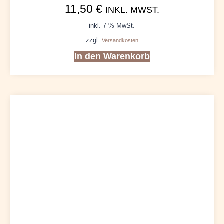
11,50
€
INKL. MWST.
inkl. 7 % MwSt.
zzgl.
Versandkosten
In den Warenkorb