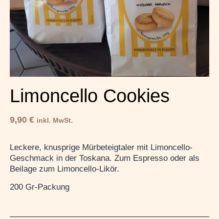
Limoncello Cookies
9,90
€
inkl. MwSt.
Leckere, knusprige Mürbeteigtaler mit Limoncello-
Geschmack in der Toskana. Zum Espresso oder als
Beilage zum Limoncello-Likör.
200 Gr-Packung