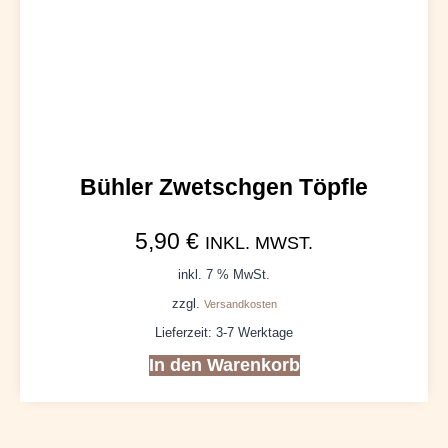
Bühler Zwetschgen Töpfle
5,90
€
INKL. MWST.
inkl. 7 % MwSt.
zzgl.
Versandkosten
Lieferzeit:
3-7 Werktage
In den Warenkorb