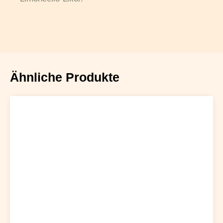
Ähnliche Produkte