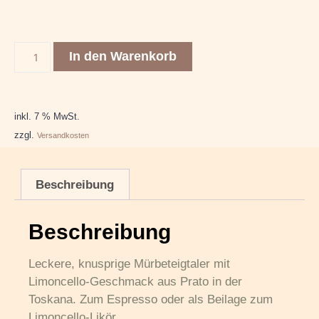
In den Warenkorb
inkl. 7 % MwSt.
zzgl.
Versandkosten
Beschreibung
Beschreibung
Leckere, knusprige Mürbeteigtaler mit
Limoncello-Geschmack aus Prato in der
Toskana. Zum Espresso oder als Beilage zum
Limoncello-Likör.