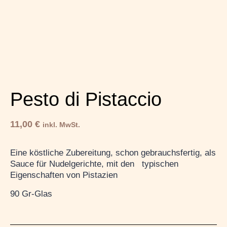
Pesto di Pistaccio
11,00
€
inkl. MwSt.
Eine köstliche Zubereitung, schon gebrauchsfertig, als
Sauce für Nudelgerichte, mit den typischen
Eigenschaften von Pistazien
90 Gr-Glas