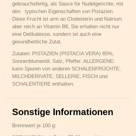
gebrauchsfertig, als Sauce für Nudelgerichte, mit
den typischen Eigenschaften von Pistazien.
Diese Frucht ist arm an Cholesterin und Natrium
aber reich an Vitamin B6. Sie erhalten nicht nur
eine Delikatesse, sondern ist auch eine
gesundheitliche Zutat.
Zutaten: PISTAZIEN (PISTACIA VERA) 65%,
Sonnenblumenöl, Salz, Pfeffer. ALLERGENE:
kann Spuren von anderen SCHALENFRÜCHTE,
MILCHDERIVATE, SELLERIE, FISCH und
SCHALENTIERE enthalten.
Sonstige Informationen
Brennwert je 100 g: