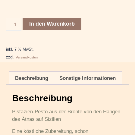
In den Warenkorb
inkl. 7 % MwSt.
zzgl.
Versandkosten
Beschreibung
Sonstige Informationen
Beschreibung
Pistazien-Pesto aus der Bronte von den Hängen
des Ätnas auf Sizilien
Eine köstliche Zubereitung, schon