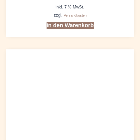
inkl. 7 % MwSt.
zzgl.
Versandkosten
In den Warenkorb