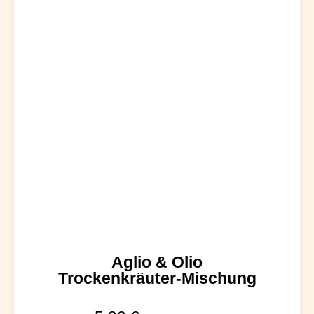
Aglio & Olio
Trockenkräuter-Mischung