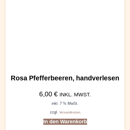
Rosa Pfefferbeeren, handverlesen
6,00
€
INKL. MWST.
inkl. 7 % MwSt.
zzgl.
Versandkosten
In den Warenkorb