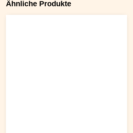
Ähnliche Produkte