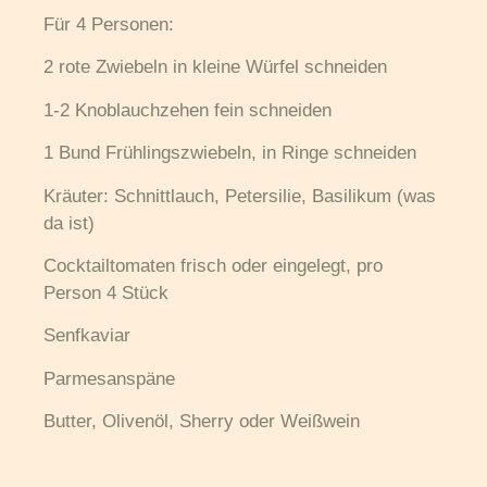
Für 4 Personen:
2 rote Zwiebeln in kleine Würfel schneiden
1-2 Knoblauchzehen fein schneiden
1 Bund Frühlingszwiebeln, in Ringe schneiden
Kräuter: Schnittlauch, Petersilie, Basilikum (was
da ist)
Cocktailtomaten frisch oder eingelegt, pro
Person 4 Stück
Senfkaviar
Parmesanspäne
Butter, Olivenöl, Sherry oder Weißwein