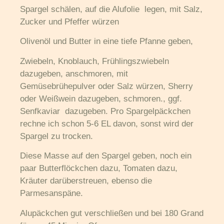
Spargel schälen, auf die Alufolie legen, mit Salz,
Zucker und Pfeffer würzen
Olivenöl und Butter in eine tiefe Pfanne geben,
Zwiebeln, Knoblauch, Frühlingszwiebeln
dazugeben, anschmoren, mit
Gemüsebrühepulver oder Salz würzen, Sherry
oder Weißwein dazugeben, schmoren., ggf.
Senfkaviar dazugeben. Pro Spargelpäckchen
rechne ich schon 5-6 EL davon, sonst wird der
Spargel zu trocken.
Diese Masse auf den Spargel geben, noch ein
paar Butterflöckchen dazu, Tomaten dazu,
Kräuter darüberstreuen, ebenso die
Parmesanspäne.
Alupäckchen gut verschließen und bei 180 Grand