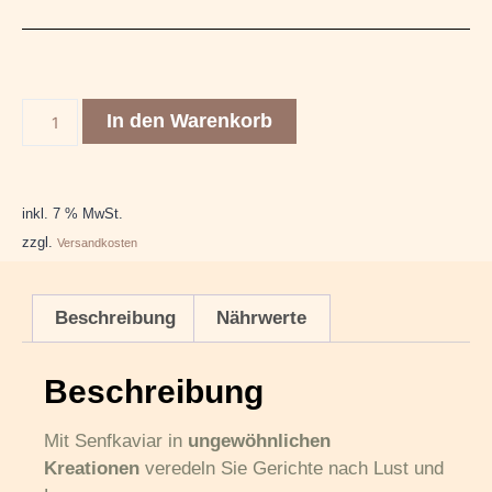
In den Warenkorb
inkl. 7 % MwSt.
zzgl.
Versandkosten
Beschreibung
Nährwerte
Beschreibung
Mit Senfkaviar in
ungewöhnlichen
Kreationen
veredeln Sie Gerichte nach Lust und