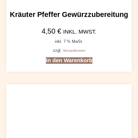
Kräuter Pfeffer Gewürzzubereitung
4,50
€
INKL. MWST.
inkl. 7 % MwSt.
zzgl.
Versandkosten
In den Warenkorb