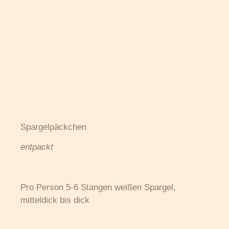
Spargelpäckchen
entpackt
Pro Person 5-6 Stangen weißen Spargel,
mitteldick bis dick