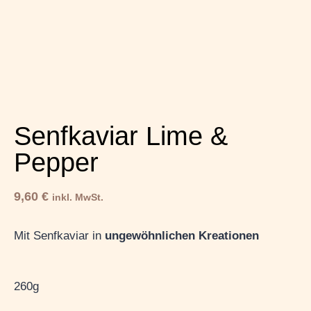
Senfkaviar Lime &
Pepper
9,60
€
inkl. MwSt.
Mit Senfkaviar in
ungewöhnlichen Kreationen
260g